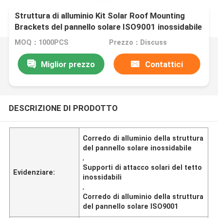
Struttura di alluminio Kit Solar Roof Mounting
Brackets del pannello solare ISO9001 inossidabile
MOQ：1000PCS
Prezzo：Discuss
Miglior prezzo
Contattici
DESCRIZIONE DI PRODOTTO
Corredo di alluminio della struttura
del pannello solare inossidabile
,
Supporti di attacco solari del tetto
Evidenziare:
inossidabili
,
Corredo di alluminio della struttura
del pannello solare ISO9001