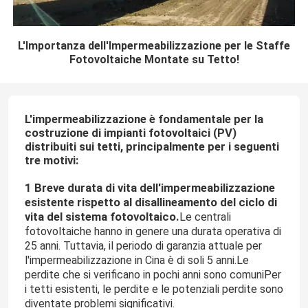
L'Importanza dell'Impermeabilizzazione per le Staffe
Fotovoltaiche Montate su Tetto!
L'impermeabilizzazione è fondamentale per la
costruzione di impianti fotovoltaici (PV)
distribuiti sui tetti, principalmente per i seguenti
tre motivi:
1 Breve durata di vita dell'impermeabilizzazione
esistente rispetto al disallineamento del ciclo di
vita del sistema fotovoltaico.
Le centrali
fotovoltaiche hanno in genere una durata operativa di
25 anni. Tuttavia, il periodo di garanzia attuale per
l'impermeabilizzazione in Cina è di soli 5 anni.Le
perdite che si verificano in pochi anni sono comuniPer
i tetti esistenti, le perdite e le potenziali perdite sono
diventate problemi significativi.