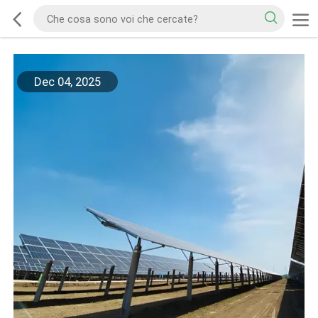
Dec 04, 2025