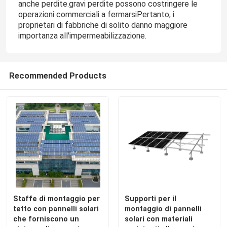
anche perdite.gravi perdite possono costringere le
operazioni commerciali a fermarsiPertanto, i
proprietari di fabbriche di solito danno maggiore
importanza all'impermeabilizzazione.
Recommended Products
Staffe di montaggio per
Supporti per il
tetto con pannelli solari
montaggio di pannelli
che forniscono un
solari con materiali