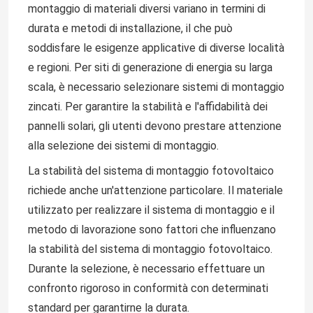
montaggio di materiali diversi variano in termini di
durata e metodi di installazione, il che può
soddisfare le esigenze applicative di diverse località
e regioni. Per siti di generazione di energia su larga
scala, è necessario selezionare sistemi di montaggio
zincati. Per garantire la stabilità e l'affidabilità dei
pannelli solari, gli utenti devono prestare attenzione
alla selezione dei sistemi di montaggio.
La stabilità del sistema di montaggio fotovoltaico
richiede anche un'attenzione particolare. Il materiale
utilizzato per realizzare il sistema di montaggio e il
metodo di lavorazione sono fattori che influenzano
la stabilità del sistema di montaggio fotovoltaico.
Durante la selezione, è necessario effettuare un
confronto rigoroso in conformità con determinati
standard per garantirne la durata.