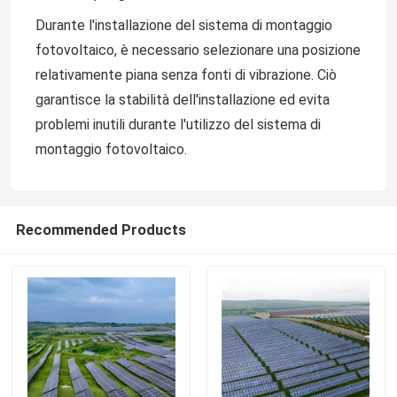
Durante l'installazione del sistema di montaggio
fotovoltaico, è necessario selezionare una posizione
relativamente piana senza fonti di vibrazione. Ciò
garantisce la stabilità dell'installazione ed evita
problemi inutili durante l'utilizzo del sistema di
montaggio fotovoltaico.
Recommended Products
Casa
Prodotti
Video