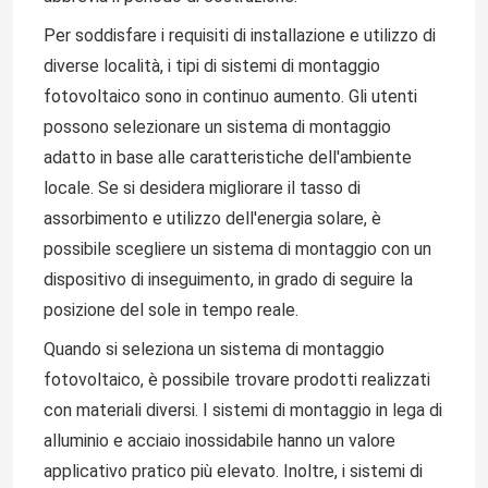
Per soddisfare i requisiti di installazione e utilizzo di
diverse località, i tipi di sistemi di montaggio
fotovoltaico sono in continuo aumento. Gli utenti
possono selezionare un sistema di montaggio
adatto in base alle caratteristiche dell'ambiente
locale. Se si desidera migliorare il tasso di
assorbimento e utilizzo dell'energia solare, è
possibile scegliere un sistema di montaggio con un
dispositivo di inseguimento, in grado di seguire la
posizione del sole in tempo reale.
Quando si seleziona un sistema di montaggio
fotovoltaico, è possibile trovare prodotti realizzati
con materiali diversi. I sistemi di montaggio in lega di
alluminio e acciaio inossidabile hanno un valore
applicativo pratico più elevato. Inoltre, i sistemi di