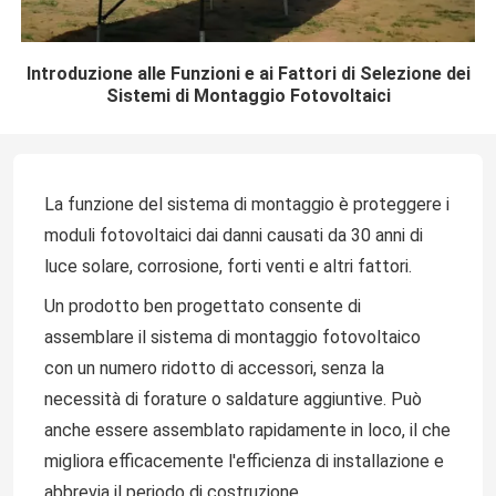
Introduzione alle Funzioni e ai Fattori di Selezione dei
Sistemi di Montaggio Fotovoltaici
La funzione del sistema di montaggio è proteggere i
moduli fotovoltaici dai danni causati da 30 anni di
luce solare, corrosione, forti venti e altri fattori.
Un prodotto ben progettato consente di
assemblare il sistema di montaggio fotovoltaico
con un numero ridotto di accessori, senza la
necessità di forature o saldature aggiuntive. Può
anche essere assemblato rapidamente in loco, il che
migliora efficacemente l'efficienza di installazione e
abbrevia il periodo di costruzione.